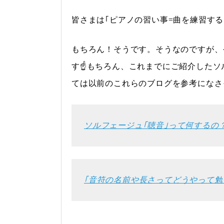
皆さまは｢ピアノの習い事=曲を練習す
もちろん！そうです。そうなのですが、
す☝もちろん、これまでにご紹介したソ
ては以前のこれらのブログを参考になさ
ソルフェージュ｢聴音｣って何するの
｢音符の名前や長さってどうやって勉