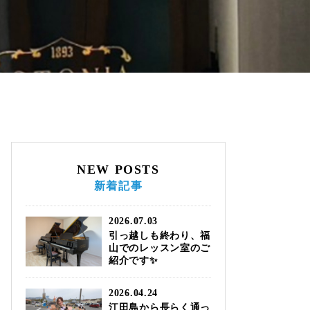
NEW POSTS
新着記事
2026.07.03
引っ越しも終わり、福
山でのレッスン室のご
紹介です✨
2026.04.24
江田島から長らく通っ