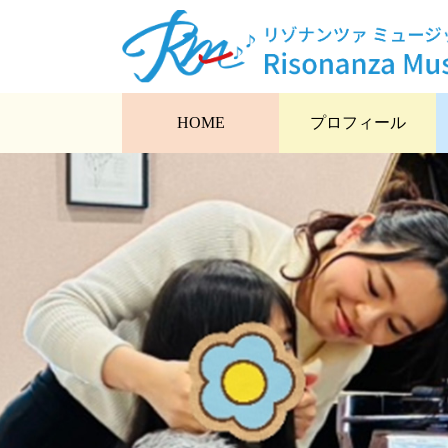
HOME
プロフィール