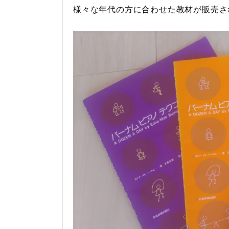
様々な年代の方に合わせた教材が販売さ