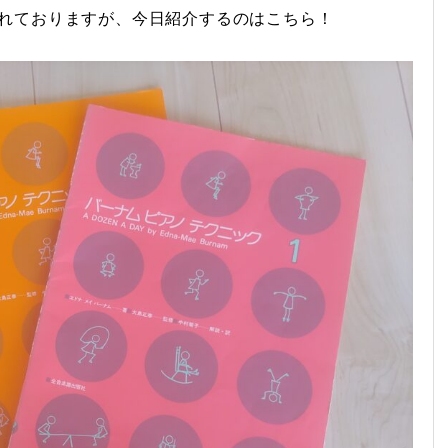
れておりますが、今日紹介するのはこちら！