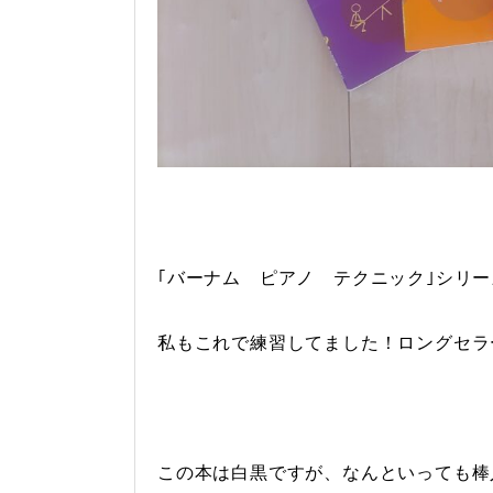
｢バーナム ピアノ テクニック｣シリー
私もこれで練習してました！ロングセラ
この本は白黒ですが、なんといっても棒