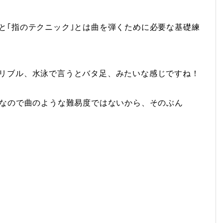
と｢指のテクニック｣とは曲を弾くために必要な基礎練
リブル、水泳で言うとバタ足、みたいな感じですね！
習なので曲のような難易度ではないから、そのぶん