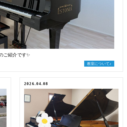
のご紹介です✨
教室について♪
2026.04.08