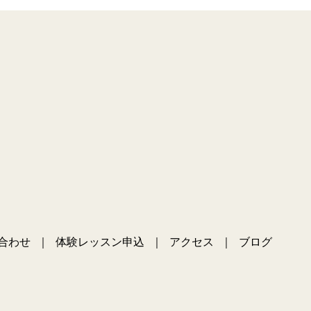
合わせ
体験レッスン申込
アクセス
ブログ