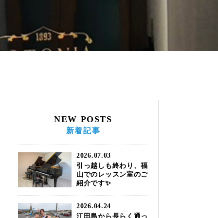
NEW POSTS
新着記事
2026.07.03
引っ越しも終わり、福
山でのレッスン室のご
紹介です✨
2026.04.24
江田島から長らく通っ