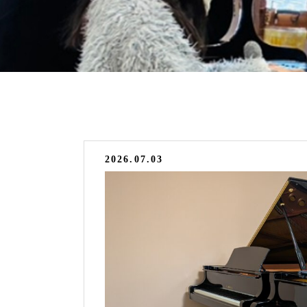
2026.07.03