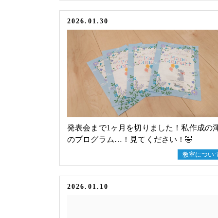
2026.01.30
発表会まで1ヶ月を切りました！私作成の
のプログラム…！見てください！🤣
教室につい
2026.01.10