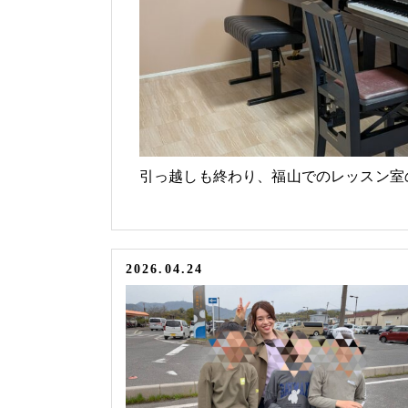
引っ越しも終わり、福山でのレッスン室
2026.04.24