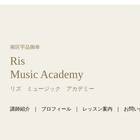
南区宇品御幸
Ris
Music Academy
リズ ミュージック アカデミー
講師紹介
プロフィール
レッスン案内
お問い