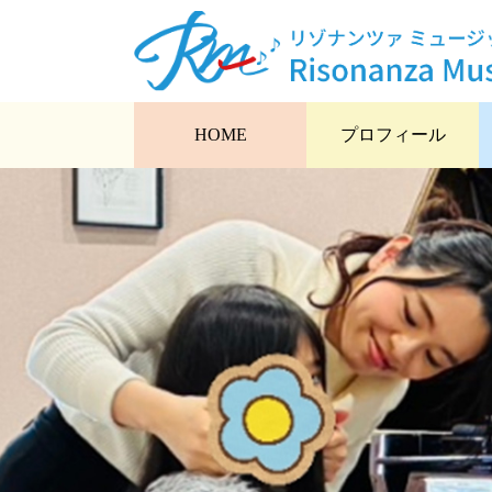
HOME
プロフィール