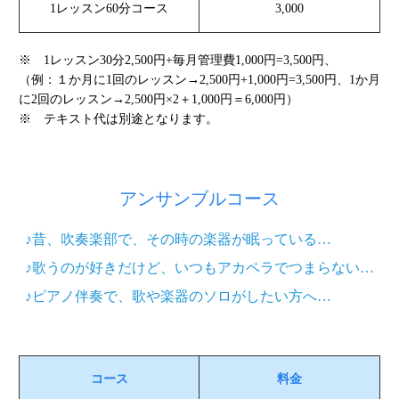
1レッスン60分コース
3,000
※ 1レッスン30分2,500円+毎月管理費1,000円=3,500円、
（例：１か月に1回のレッスン→2,500円+1,000円=3,500円、1か月
に2回のレッスン→2,500円×2＋1,000円＝6,000円）
※ テキスト代は別途となります。
アンサンブルコース
♪昔、吹奏楽部で、その時の楽器が眠っている…
♪歌うのが好きだけど、いつもアカペラでつまらない…
♪ピアノ伴奏で、歌や楽器のソロがしたい方へ…
コース
料金