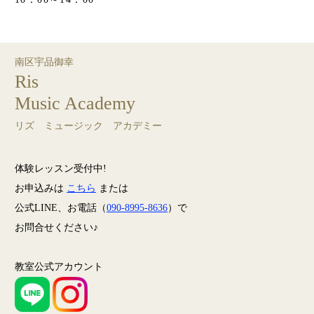
南区宇品御幸
Ris
Music Academy
リズ ミュージック アカデミー
体験レッスン受付中!
お申込みは
こちら
または
公式LINE、お電話（
090-8995-8636
）で
お問合せください♪
教室公式アカウント