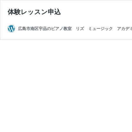
体験レッスン申込
広島市南区宇品のピアノ教室 リズ ミュージック アカデ