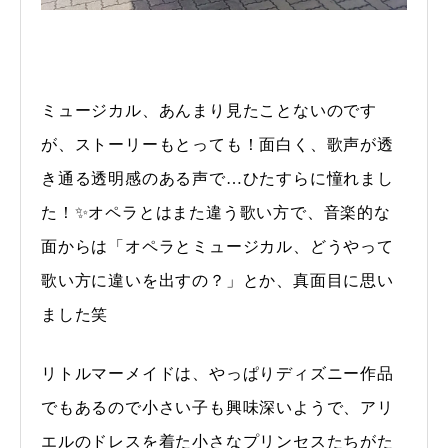
ミュージカル、あんまり見たことないのです
が、ストーリーもとっても！面白く、歌声が透
き通る透明感のある声で…ひたすらに憧れまし
た！✨オペラとはまた違う歌い方で、音楽的な
面からは「オペラとミュージカル、どうやって
歌い方に違いを出すの？」とか、真面目に思い
ました笑
リトルマーメイドは、やっぱりディズニー作品
でもあるので小さい子も興味深いようで、アリ
エルのドレスを着た小さなプリンセスたちがた