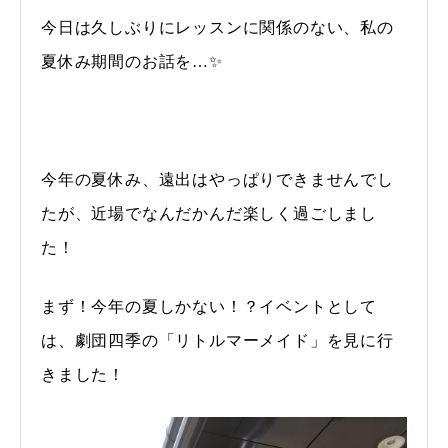
今日は久しぶりにレッスンに関係のない、私の
夏休み期間のお話を…✨
今年の夏休み、遠出はやっぱりできませんでし
たが、近場でなんだかんだ楽しく過ごしまし
た！
まず！今年の夏しかない！？イベントとして
は、劇団四季の「リトルマーメイド」を見に行
きました！