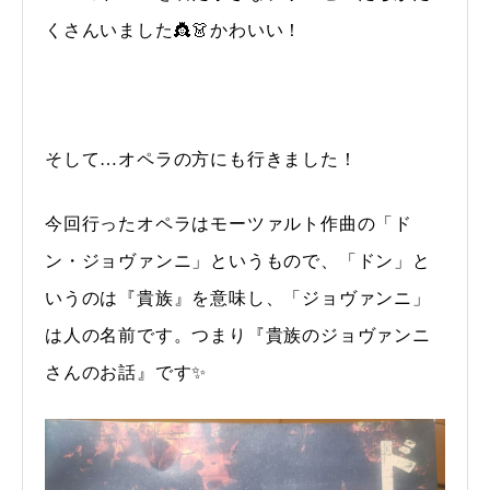
くさんいました👸👗かわいい！
そして…オペラの方にも行きました！
今回行ったオペラはモーツァルト作曲の「ド
ン・ジョヴァンニ」というもので、「ドン」と
いうのは『貴族』を意味し、「ジョヴァンニ」
は人の名前です。つまり『貴族のジョヴァンニ
さんのお話』です✨