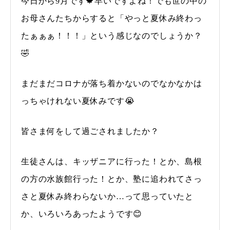
今日から9月です🍁早いですよね！でも世の中の
お母さんたちからすると「やっと夏休み終わっ
たぁぁぁ！！！」という感じなのでしょうか？
🤣
まだまだコロナが落ち着かないのでなかなかは
っちゃけれない夏休みです😭
皆さま何をして過ごされましたか？
生徒さんは、キッザニアに行った！とか、島根
の方の水族館行った！とか、塾に追われてさっ
さと夏休み終わらないか…って思っていたと
か、いろいろあったようです😊