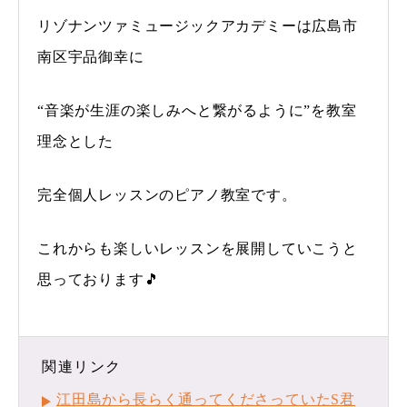
リゾナンツァミュージックアカデミーは広島市
南区宇品御幸に
“音楽が生涯の楽しみへと繋がるように”を教室
理念とした
完全個人レッスンのピアノ教室です。
これからも楽しいレッスンを展開していこうと
思っております🎵
関連リンク
江田島から長らく通ってくださっていたS君