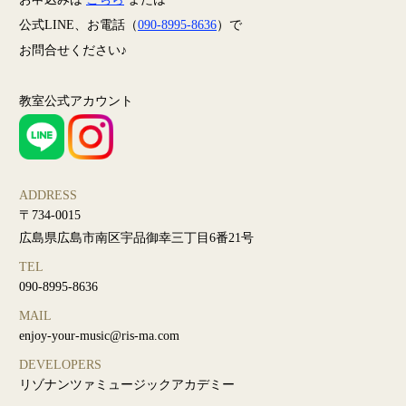
公式LINE、お電話（
090-8995-8636
）で
お問合せください♪
教室公式アカウント
ADDRESS
〒734-0015
広島県広島市南区宇品御幸三丁目6番21号
TEL
090-8995-8636
MAIL
enjoy-your-music@ris-ma.com
DEVELOPERS
リゾナンツァミュージックアカデミー