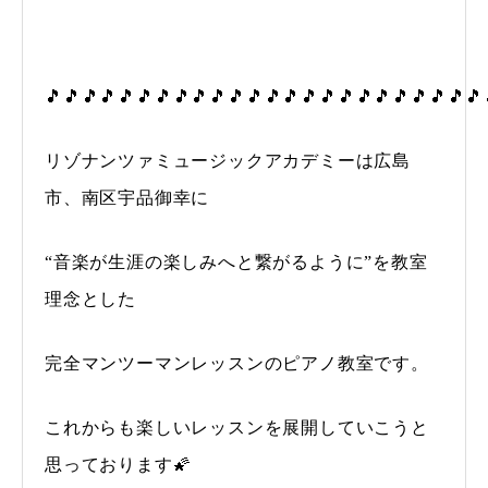
🎵🎵🎵🎵🎵🎵🎵🎵🎵🎵🎵🎵🎵🎵🎵🎵🎵🎵🎵🎵🎵🎵🎵🎵
リゾナンツァミュージックアカデミーは広島
市、南区宇品御幸に
“音楽が生涯の楽しみへと繋がるように”を教室
理念とした
完全マンツーマンレッスンのピアノ教室です。
これからも楽しいレッスンを展開していこうと
思っております🌠