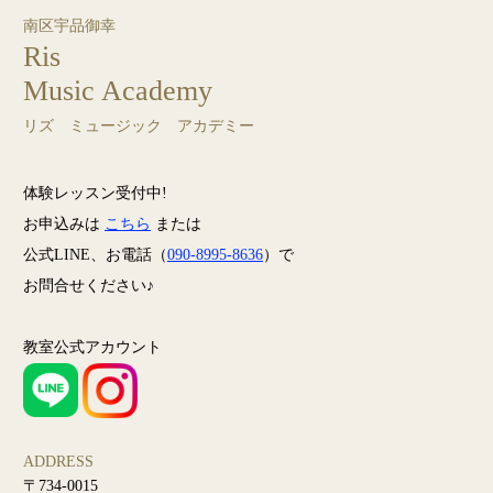
南区宇品御幸
Ris
Music Academy
リズ ミュージック アカデミー
体験レッスン受付中!
お申込みは
こちら
または
公式LINE、お電話（
090-8995-8636
）で
お問合せください♪
教室公式アカウント
ADDRESS
〒734-0015