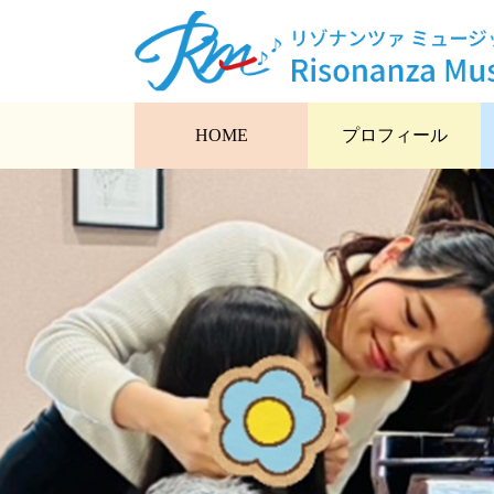
HOME
プロフィール