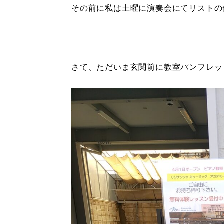
その前に私は土曜に演奏会にてリストの
さて、ただいま玄関前に教室パンフレットを