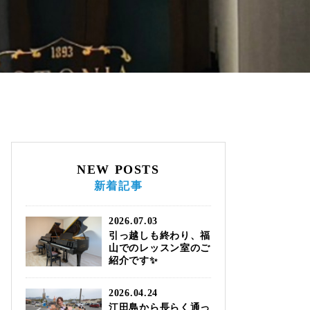
NEW POSTS
新着記事
2026.07.03
引っ越しも終わり、福
山でのレッスン室のご
紹介です✨
2026.04.24
江田島から長らく通っ