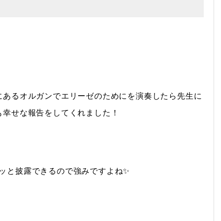
にあるオルガンでエリーゼのためにを演奏したら先生に
も幸せな報告をしてくれました！
ッと披露できるので強みですよね✨