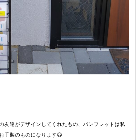
の友達がデザインしてくれたもの、パンフレットは私
お手製のものになります😊