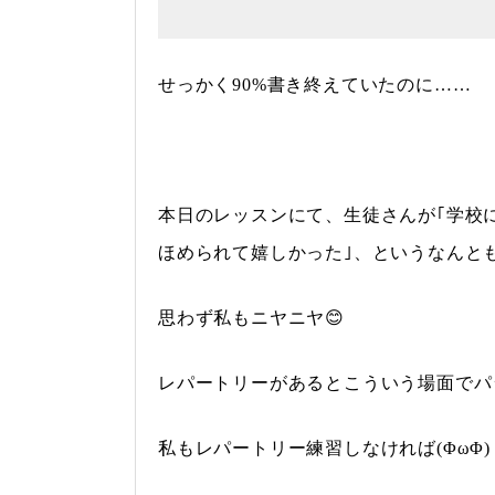
せっかく90%書き終えていたのに……
本日のレッスンにて、生徒さんが｢学校
ほめられて嬉しかった｣、というなんと
思わず私もニヤニヤ😊
レパートリーがあるとこういう場面でパ
私もレパートリー練習しなければ(ΦωΦ)