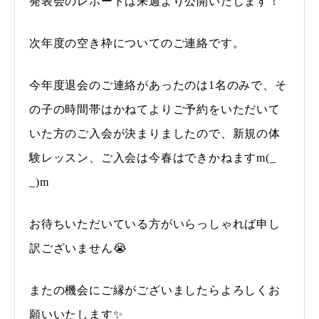
発表会のレポートは来週より公開いたします！
次年度の空き枠についてのご連絡です。
今年度退会のご連絡があったのは1名のみで、そ
の子の時間帯はかねてよりご予約をいただいて
いた方のご入会が決まりましたので、新規の体
験レッスン、ご入会は今春はできかねますm(_
_)m
お待ちいただいている方がいらっしゃれば申し
訳ございません😭
またの機会にご縁がございましたらよろしくお
願いいたします✨