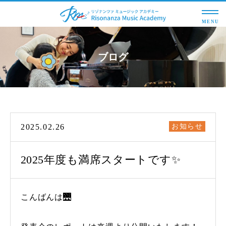
MENU
ブログ
2025.02.26
お知らせ
2025年度も満席スタートです✨
こんばんは🌉