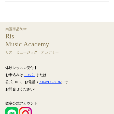
南区宇品御幸
Ris
Music Academy
リズ ミュージック アカデミー
体験レッスン受付中!
お申込みは
こちら
または
公式LINE、お電話（
090-8995-8636
）で
お問合せください♪
教室公式アカウント