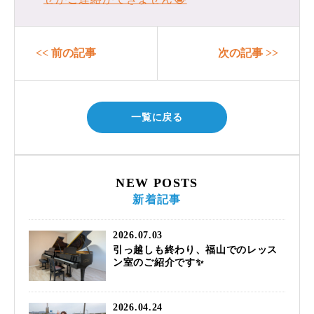
<< 前の記事
次の記事 >>
一覧に戻る
NEW POSTS
新着記事
2026.07.03
引っ越しも終わり、福山でのレッス
ン室のご紹介です✨
2026.04.24