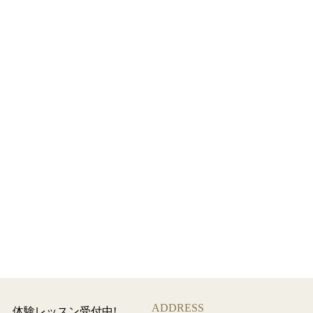
ADDRESS
体験レッスン受付中!