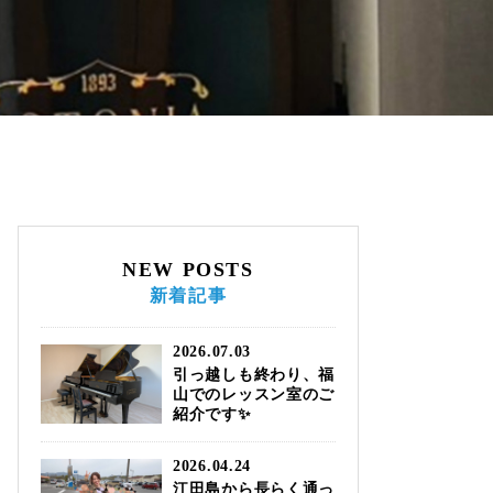
NEW POSTS
新着記事
2026.07.03
引っ越しも終わり、福
山でのレッスン室のご
紹介です✨
2026.04.24
江田島から長らく通っ