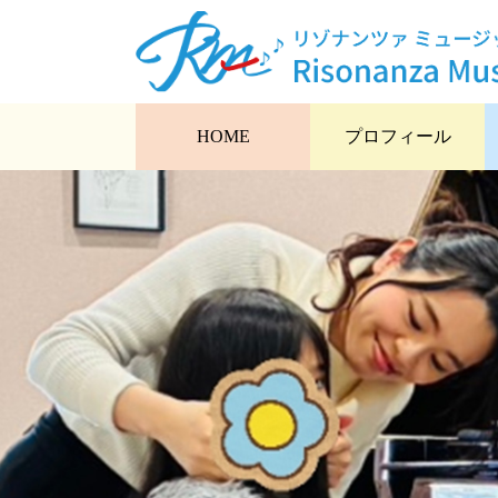
HOME
プロフィール