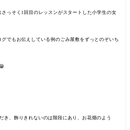
はさっそく1回目のレッスンがスタートした小学生の女
ログでもお伝えしている例のごみ屋敷をずっとのぞいち

だき、飾りきれないのは階段にあり、お花畑のよう