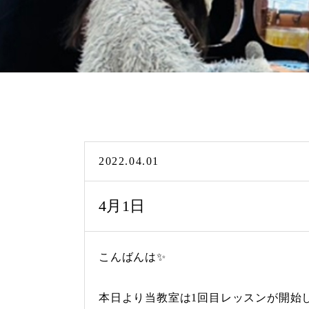
2022.04.01
4月1日
こんばんは✨
本日より当教室は1回目レッスンが開始