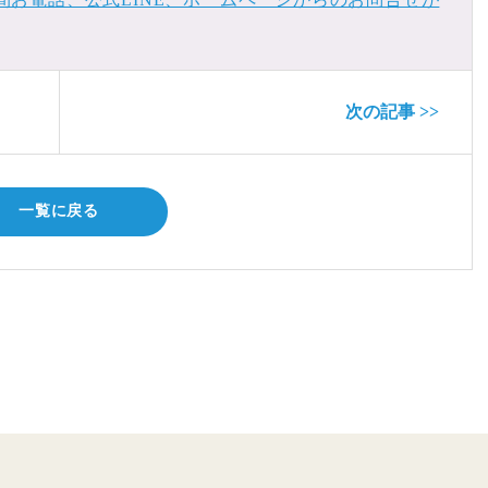
次の記事 >>
一覧に戻る