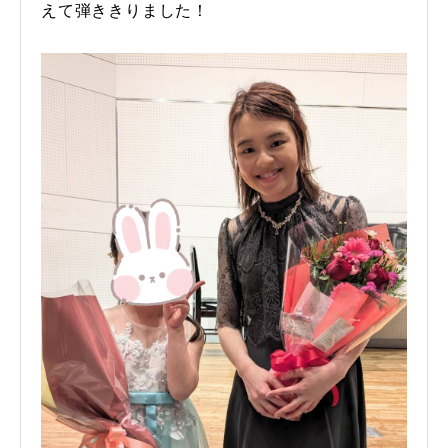
えて弾ききりました！