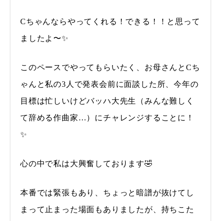
Cちゃんならやってくれる！できる！！と思って
ましたよ〜✨
このペースでやってもらいたく、お母さんとCち
ゃんと私の3人で発表会前に面談した所、今年の
目標は忙しいけどバッハ大先生（みんな難しく
て辞める作曲家…）にチャレンジすることに！
✨
心の中で私は大興奮しております🤣
本番では緊張もあり、ちょっと暗譜が抜けてし
まって止まった場面もありましたが、持ちこた