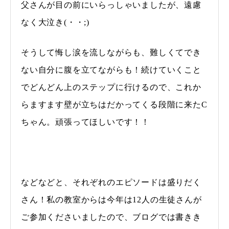
父さんが目の前にいらっしゃいましたが、遠慮
なく大泣き(・・;)
そうして悔し涙を流しながらも、難しくてでき
ない自分に腹を立てながらも！続けていくこと
でどんどん上のステップに行けるので、これか
らますます壁が立ちはだかってくる段階に来たC
ちゃん。頑張ってほしいです！！
などなどと、それぞれのエピソードは盛りだく
さん！私の教室からは今年は12人の生徒さんが
ご参加くださいましたので、ブログでは書きき