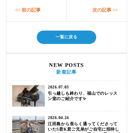
<< 前の記事
次の記事 >>
一覧に戻る
NEW POSTS
新着記事
2026.07.03
引っ越しも終わり、福山でのレッス
ン室のご紹介です✨
2026.04.24
江田島から長らく通ってくださって
いたS君K君ご兄弟がご自宅に招待し