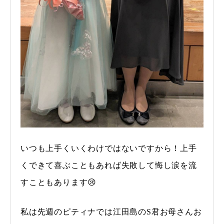
いつも上手くいくわけではないですから！上手
くできて喜ぶこともあれば失敗して悔し涙を流
すこともあります😢
私は先週のピティナでは江田島のS君お母さんお