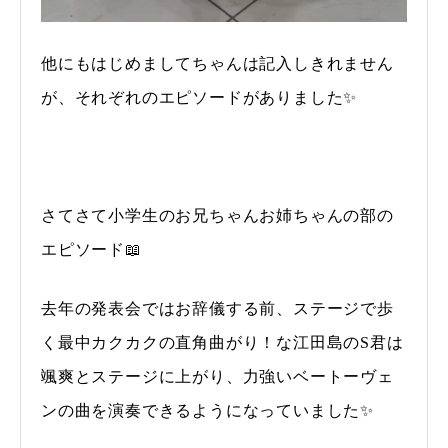
他にもはじめましてちゃんは記入しきれません
が、それぞれのエピソードがありました✨
さてさて小学生のお兄ちゃんお姉ちゃんの部の
エピソード📖
去年の発表会ではお辞儀する前、ステージで歩
く最中カクカクの直角曲がり！な江田島のS君は
颯爽とステージに上がり、力強いベートーヴェ
ンの曲を演奏できるようになっていました✨