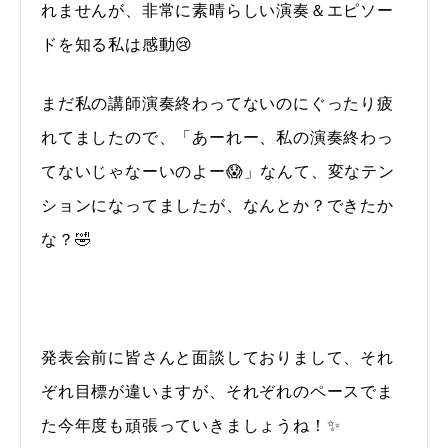
れませんが、非常に素晴らしい演奏＆エピソー
ドを知る私は感動😢
まだ私の講師演奏終わってないのにぐったり疲
れてましたので、「あーれー、私の演奏終わっ
てないじゃなーいのよー😱」なんて、変なテン
ションになってましたが、なんとか？できたか
な？🤣
発表会前に皆さんと面談しておりまして、それ
ぞれ目標が違いますが、それぞれのペースでま
た今年度も頑張っていきましょうね！✨