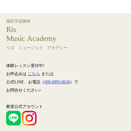
南区宇品御幸
Ris
Music Academy
リズ ミュージック アカデミー
体験レッスン受付中!
お申込みは
こちら
または
公式LINE、お電話（
090-8995-8636
）で
お問合せください♪
教室公式アカウント