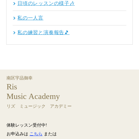
日頃のレッスンの様子🎶
私の一人言
私の練習と演奏報告🎵
南区宇品御幸
Ris
Music Academy
リズ ミュージック アカデミー
体験レッスン受付中!
お申込みは
こちら
または