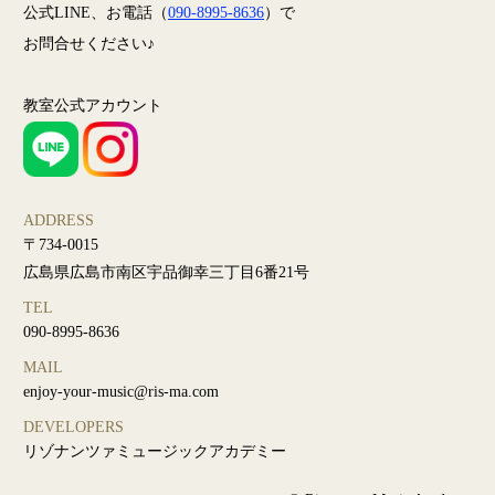
公式LINE、お電話（
090-8995-8636
）で
お問合せください♪
教室公式アカウント
ADDRESS
〒734-0015
広島県広島市南区宇品御幸三丁目6番21号
TEL
090-8995-8636
MAIL
enjoy-your-music@ris-ma.com
DEVELOPERS
リゾナンツァミュージックアカデミー