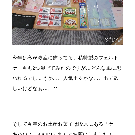
今年は私が教室に飾ってる、私特製のフェルト
ケーキも2つ混ぜてみたのですが…どんな風に思
われるでしょうか…。人気出るかな…。出て欲
しいけどなぁ…。🍰
そして今年のお土産お菓子は段原にある『ケー
キハウス AKIRI』さんでお願いしました！