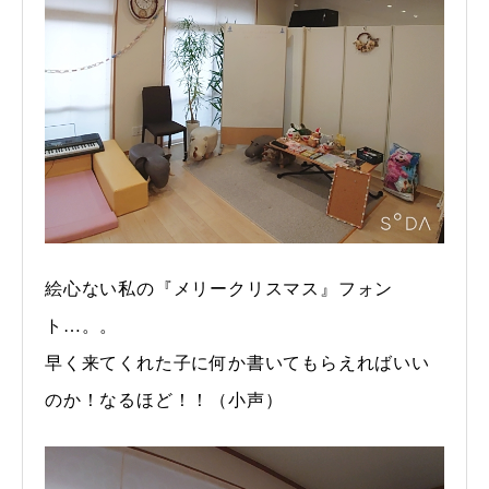
絵心ない私の『メリークリスマス』フォン
ト…。。
早く来てくれた子に何か書いてもらえればいい
のか！なるほど！！（小声）