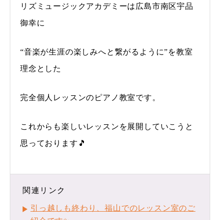
リズミュージックアカデミーは広島市南区宇品
御幸に
“音楽が生涯の楽しみへと繋がるように”を教室
理念とした
完全個人レッスンのピアノ教室です。
これからも楽しいレッスンを展開していこうと
思っております🎵
関連リンク
引っ越しも終わり、福山でのレッスン室のご