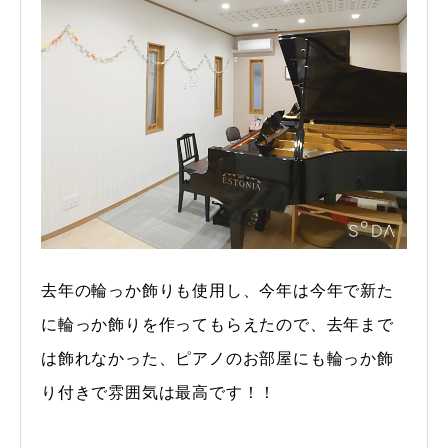
去年の輪っか飾りも使用し、今年は今年で新た
に輪っか飾りを作ってもらえたので、去年まで
は飾れなかった、ピアノのお部屋にも輪っか飾
り付きで雰囲気は最高です！！