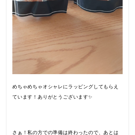
めちゃめちゃオシャレにラッピングしてもらえ
ています！ありがとうございます✨
さぁ！私の方での準備は終わったので、あとは