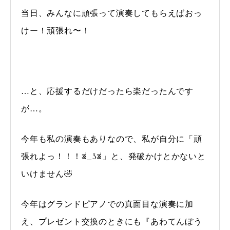
当日、みんなに頑張って演奏してもらえばおっ
けー！頑張れ〜！
…と、応援するだけだったら楽だったんです
が…。
今年も私の演奏もありなので、私が自分に「頑
張れよっ！！！ತ⁠_⁠ʖ⁠ತ」と、発破かけとかないと
いけません🤣
今年はグランドピアノでの真面目な演奏に加
え、プレゼント交換のときにも『あわてんぼう