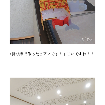
↑折り紙で作ったピアノです！すごいですね！！