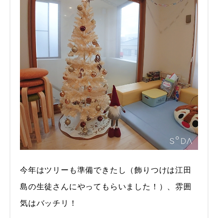
今年はツリーも準備できたし（飾りつけは江田
島の生徒さんにやってもらいました！）、雰囲
気はバッチリ！