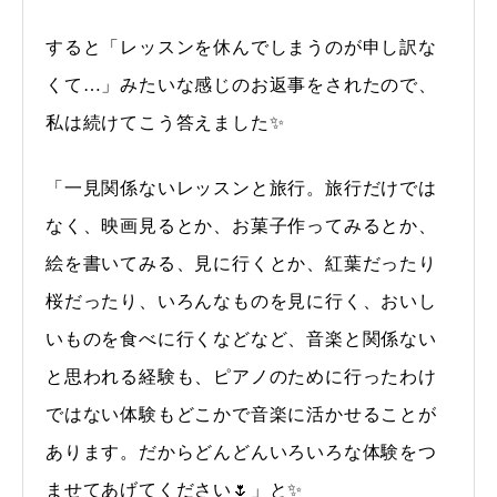
すると「レッスンを休んでしまうのが申し訳な
くて…」みたいな感じのお返事をされたので、
私は続けてこう答えました✨
「一見関係ないレッスンと旅行。旅行だけでは
なく、映画見るとか、お菓子作ってみるとか、
絵を書いてみる、見に行くとか、紅葉だったり
桜だったり、いろんなものを見に行く、おいし
いものを食べに行くなどなど、音楽と関係ない
と思われる経験も、ピアノのために行ったわけ
ではない体験もどこかで音楽に活かせることが
あります。だからどんどんいろいろな体験をつ
ませてあげてください🌷」と✨