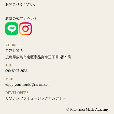
お問合せください♪
教室公式アカウント
ADDRESS
〒734-0015
広島県広島市南区宇品御幸三丁目6番21号
TEL
090-8995-8636
MAIL
enjoy-your-music@ris-ma.com
DEVELOPERS
リゾナンツァミュージックアカデミー
© Risonanza Music Academy