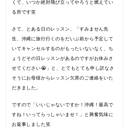
くて、いつか絶対飛び立ってやろうと燃えてい
る所です笑
さて、とある日のレッスン、「すみません先
生、沖縄に旅行行くのをだいぶ前から予定して
いてキャンセルするのがもったいないなく、ち
ょうどその日レッスンがあるのですがお休みさ
せてください😭」と、とてもとても申し訳なさ
そうにお母様からレッスン欠席のご連絡をいた
だきました。
ですので「いいじゃないですか！沖縄！最高で
すね！いってらっしゃいませ！」と興奮気味に
お返事しました笑