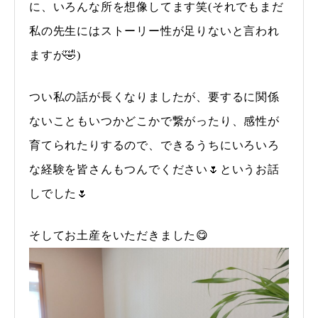
に、いろんな所を想像してます笑(それでもまだ
私の先生にはストーリー性が足りないと言われ
ますが🤣)
つい私の話が長くなりましたが、要するに関係
ないこともいつかどこかで繋がったり、感性が
育てられたりするので、できるうちにいろいろ
な経験を皆さんもつんでください🌷というお話
しでした🌷
そしてお土産をいただきました😋