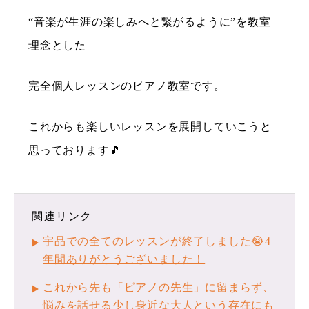
“音楽が生涯の楽しみへと繋がるように”を教室
理念とした
完全個人レッスンのピアノ教室です。
これからも楽しいレッスンを展開していこうと
思っております🎵
関連リンク
宇品での全てのレッスンが終了しました😭4
年間ありがとうございました！
これから先も「ピアノの先生」に留まらず、
悩みを話せる少し身近な大人という存在にも