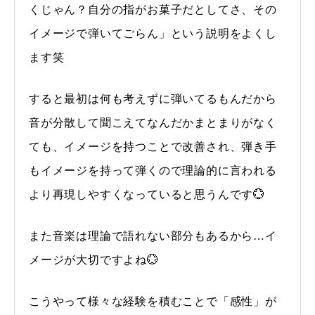
くじゃん？自分の指がお菓子だとしてさ、その
イメージで弾いてごらん」という説明をよくし
ます笑
すると最初は何も考えずに弾いてるもんだから
音が分散して聞こえてなんだかまとまりがなく
ても、イメージを持つことで改善され、弾き手
もイメージを持って弾くので理論的に言われる
より再現しやすくなっていると思うんです💮
また音楽は理論で語れない部分もあるから…イ
メージが大切ですよね💮
こうやって様々な経験を積むことで「感性」が