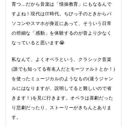
育つ…だから音楽は「情操教育」にもなるんで
すよね！現代はIT時代。ちびっ子のときからパ
ソコンやスマホが身近にあって、そういう日常
の些細な「感動」を体験するのが昔より少なく
なっていると思います😭
私なんて、よくオペラという、クラシック音楽
(誰でも知ってる有名人だとモーツァルトとか！)
を使ったミュージカルのようなもの(違うジャン
ルにはなりますが、説明してると難しいので省
きます！)を見に行きます。オペラは喜劇だった
り悲劇だったり、ストーリーがきちんとありま
す。