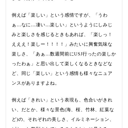
例えば「楽しい」という感情ですが、「うわ
ぁ…なに…凄い…楽しい」というようにしみじ
みと楽しさを感じるときもあれば、「楽しっ！
えええ！楽しー！！！！」みたいに興奮気味な
楽しさ、「あぁ…数週間前にUSJ行ったの楽しか
ったわぁ」と思い出して楽しくなるときなどな
ど、同じ「楽しい」という感情も様々なニュア
ンスがありますよね。
例えば「きれい」という表現も、色合いがきれ
い、だとか、様々な景色(海、桜、竹林、紅葉な
ど)の、それぞれの美しさ、イルミネーション、