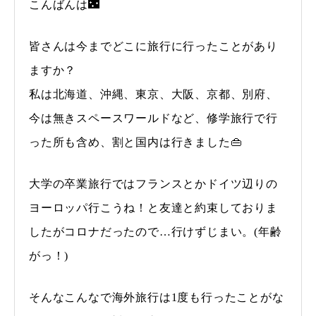
こんばんは🌃
皆さんは今までどこに旅行に行ったことがあり
ますか？
私は北海道、沖縄、東京、大阪、京都、別府、
今は無きスペースワールドなど、修学旅行で行
った所も含め、割と国内は行きました👜
大学の卒業旅行ではフランスとかドイツ辺りの
ヨーロッパ行こうね！と友達と約束しておりま
したがコロナだったので…行けずじまい。(年齢
がっ！)
そんなこんなで海外旅行は1度も行ったことがな