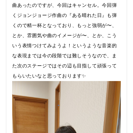
曲あったのですが、今回はキャンセル。今回弾
くジョンジョージ作曲の『ある晴れた日』も弾
くので精一杯となっており、もっと強弱が〜、
とか、雰囲気や曲のイメージが〜、とか、こう
いう表情つけてみようよ！というような音楽的
な表現までは今の段階では難しそうなので、ま
た次のステージではその辺も目指して頑張って
もらいたいなと思っております✨