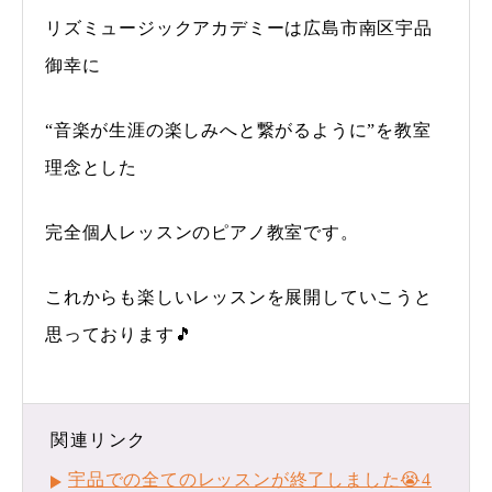
リズミュージックアカデミーは広島市南区宇品
御幸に
“音楽が生涯の楽しみへと繋がるように”を教室
理念とした
完全個人レッスンのピアノ教室です。
これからも楽しいレッスンを展開していこうと
思っております🎵
関連リンク
宇品での全てのレッスンが終了しました😭4