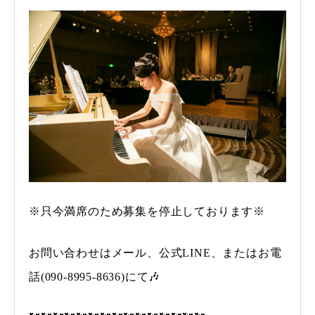
※只今満席のため募集を停止しております※
お問い合わせはメール、公式LINE、またはお電
話(090-8995-8636)にて🎶