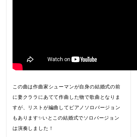
この曲は作曲家シューマンが自身の結婚式の前
に妻クララにあてて作曲した物で歌曲となりま
すが、リストが編曲してピアノソロバージョン
もあります✨いとこの結婚式でソロバージョン
は演奏しました！