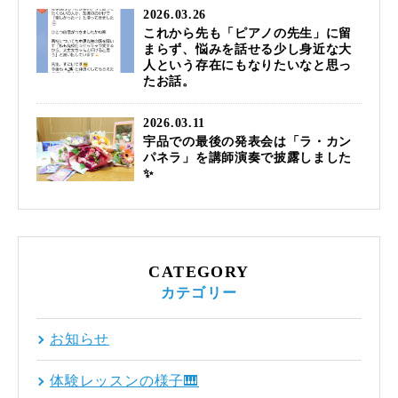
2026.03.26
これから先も「ピアノの先生」に留
まらず、悩みを話せる少し身近な大
人という存在にもなりたいなと思っ
たお話。
2026.03.11
宇品での最後の発表会は「ラ・カン
パネラ」を講師演奏で披露しました
✨
CATEGORY
カテゴリー
お知らせ
体験レッスンの様子🎹