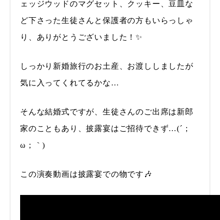
ェッジウッドのマグセット、クッキー、豆皿な
ど下さった生徒さんと保護者の方もいらっしゃ
り、ありがとうございました！✨
しっかり新婚旅行のお土産、お渡ししましたが
気に入ってくれてるかな…
そんな結婚式ですが、生徒さんのご出席は新郎
家のこともあり、披露宴はご招待できず…(´；
ω；｀)
この演奏動画は披露宴での物です🎶