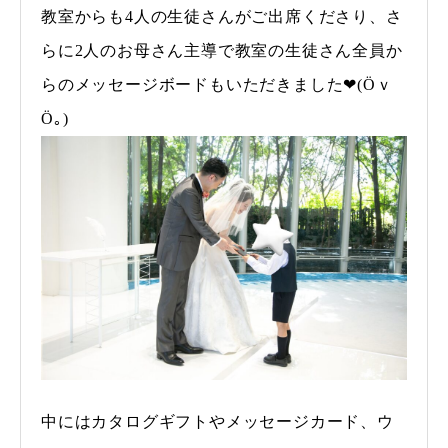
教室からも4人の生徒さんがご出席くださり、さ
らに2人のお母さん主導で教室の生徒さん全員か
らのメッセージボードもいただきました❤(Ӧｖ
Ӧ｡)
中にはカタログギフトやメッセージカード、ウ