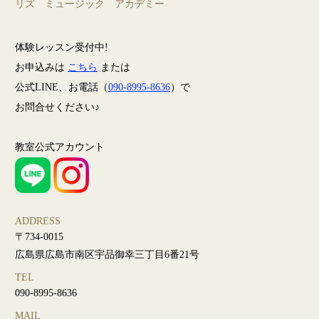
リズ ミュージック アカデミー
体験レッスン受付中!
お申込みは
こちら
または
公式LINE、お電話（
090-8995-8636
）で
お問合せください♪
教室公式アカウント
ADDRESS
〒734-0015
広島県広島市南区宇品御幸三丁目6番21号
TEL
090-8995-8636
MAIL